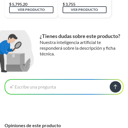
$
5,795.20
$
3,755
VER PRODUCTO
VER PRODUCTO
¿Tienes dudas sobre este producto?
Nuestra inteligencia artificial te
responderá sobre la descripción y ficha
técnica.
Escribe una pregunta
Opiniones de este producto