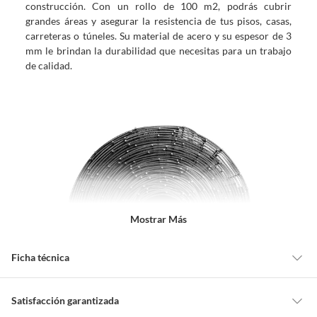
construcción. Con un rollo de 100 m2, podrás cubrir
grandes áreas y asegurar la resistencia de tus pisos, casas,
carreteras o túneles. Su material de acero y su espesor de 3
mm le brindan la durabilidad que necesitas para un trabajo
de calidad.
Mostrar Más
Ficha técnica
Marca
Aceromex
Satisfacción garantizada