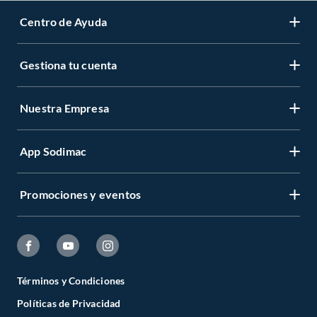
Centro de Ayuda
Gestiona tu cuenta
Nuestra Empresa
App Sodimac
Promociones y eventos
Términos y Condiciones
Políticas de Privacidad