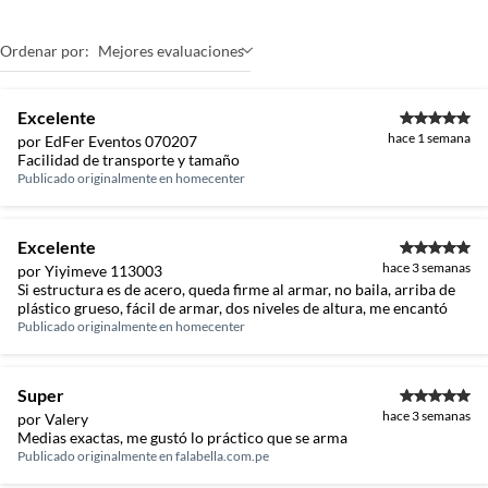
Ordenar por:
Mejores evaluaciones
Excelente
hace 1 semana
por EdFer Eventos 070207
Facilidad de transporte y tamaño
Publicado originalmente en
homecenter
Excelente
hace 3 semanas
por Yiyimeve 113003
Si estructura es de acero, queda firme al armar, no baila, arriba de
plástico grueso, fácil de armar, dos niveles de altura, me encantó
Publicado originalmente en
homecenter
Super
hace 3 semanas
por Valery
Medias exactas, me gustó lo práctico que se arma
Publicado originalmente en
falabella.com.pe