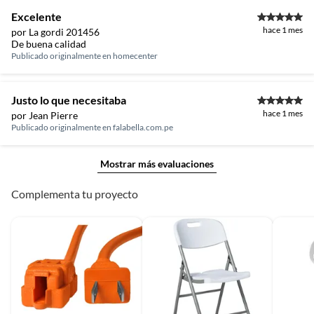
Excelente
hace 1 mes
por La gordi 201456
De buena calidad
Publicado originalmente en
homecenter
Justo lo que necesitaba
hace 1 mes
por Jean Pierre
Publicado originalmente en
falabella.com.pe
Mostrar más evaluaciones
Complementa tu proyecto