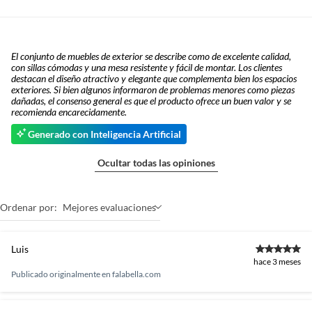
El conjunto de muebles de exterior se describe como de excelente calidad,
con sillas cómodas y una mesa resistente y fácil de montar. Los clientes
destacan el diseño atractivo y elegante que complementa bien los espacios
exteriores. Si bien algunos informaron de problemas menores como piezas
dañadas, el consenso general es que el producto ofrece un buen valor y se
recomienda encarecidamente.
Generado con Inteligencia Artificial
Ocultar todas las opiniones
Ordenar por:
Mejores evaluaciones
Luis
hace 3 meses
Publicado originalmente en
falabella.com