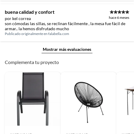
buena calidad y confort
hace 6 meses
por kel correa
son cómodas las sillas, se reclinan fácilmente , la mesa fue fácil de
armar.. la hemos disfrutado mucho
Publicado originalmente en
falabella.com
Mostrar más evaluaciones
Complementa tu proyecto