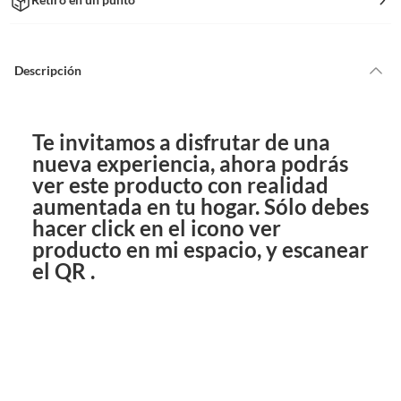
Descripción
Te invitamos a disfrutar de una
nueva experiencia, ahora podrás
ver este producto con realidad
aumentada en tu hogar. Sólo debes
hacer click en el icono ver
producto en mi espacio, y escanear
el QR .