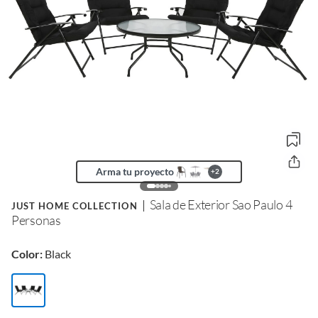
Arma tu proyecto
+
2
Sala de Exterior Sao Paulo 4
JUST HOME COLLECTION
Personas
Color:
Black