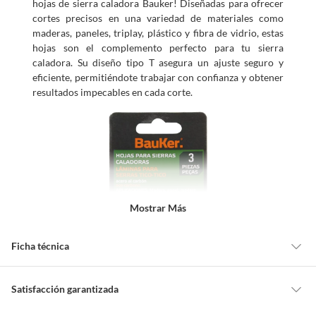
hojas de sierra caladora Bauker! Diseñadas para ofrecer
cortes precisos en una variedad de materiales como
maderas, paneles, triplay, plástico y fibra de vidrio, estas
hojas son el complemento perfecto para tu sierra
caladora. Su diseño tipo T asegura un ajuste seguro y
eficiente, permitiéndote trabajar con confianza y obtener
resultados impecables en cada corte.
Mostrar Más
Ficha técnica
Ancho
7 cm
Satisfacción garantizada
Cambiar o devolver un producto