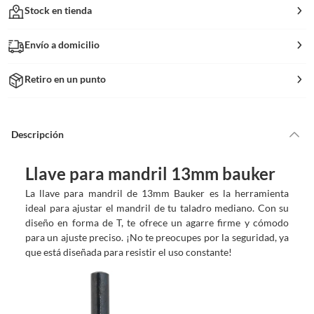
Stock en tienda
Envío a domicilio
Retiro en un punto
Descripción
Llave para mandril 13mm bauker
La llave para mandril de 13mm Bauker es la herramienta
ideal para ajustar el mandril de tu taladro mediano. Con su
diseño en forma de T, te ofrece un agarre firme y cómodo
para un ajuste preciso. ¡No te preocupes por la seguridad, ya
que está diseñada para resistir el uso constante!