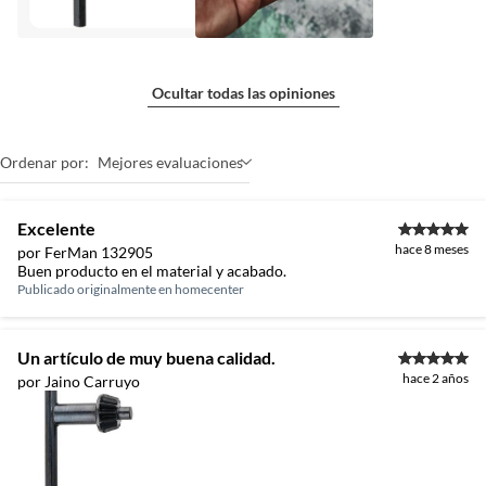
Ocultar todas las opiniones
Ordenar por:
Mejores evaluaciones
Excelente
hace 8 meses
por FerMan 132905
Buen producto en el material y acabado.
Publicado originalmente en
homecenter
Un artículo de muy buena calidad.
hace 2 años
por Jaino Carruyo