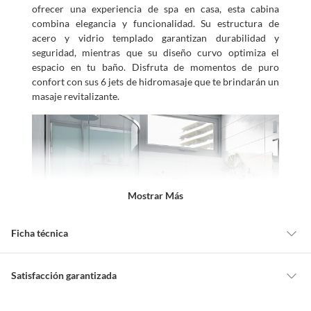
ofrecer una experiencia de spa en casa, esta cabina
combina elegancia y funcionalidad. Su estructura de
acero y vidrio templado garantizan durabilidad y
seguridad, mientras que su diseño curvo optimiza el
espacio en tu baño. Disfruta de momentos de puro
confort con sus 6 jets de hidromasaje que te brindarán un
masaje revitalizante.
Mostrar Más
Ficha técnica
Alto
223 cm
Satisfacción garantizada
Cambiar o devolver un producto