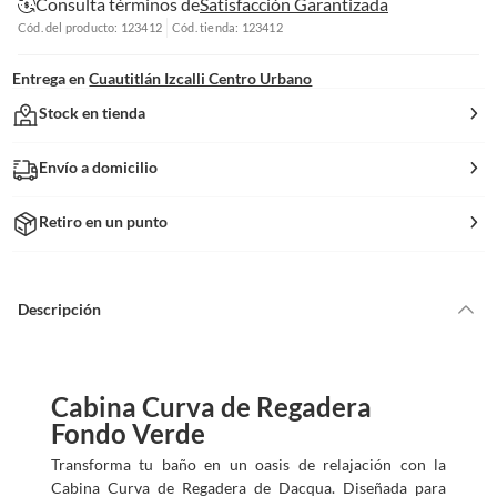
Consulta términos de
Satisfacción Garantizada
Cód. del producto: 123412
Cód. tienda: 123412
Entrega en
Cuautitlán Izcalli Centro Urbano
Stock en tienda
Envío a domicilio
Retiro en un punto
Descripción
Cabina Curva de Regadera
Fondo Verde
Transforma tu baño en un oasis de relajación con la
Cabina Curva de Regadera de Dacqua. Diseñada para