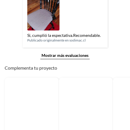
Si, cumplió la espectativa.Recomendable.
Publicado originalmente en
sodimac.cl
Mostrar más evaluaciones
Complementa tu proyecto