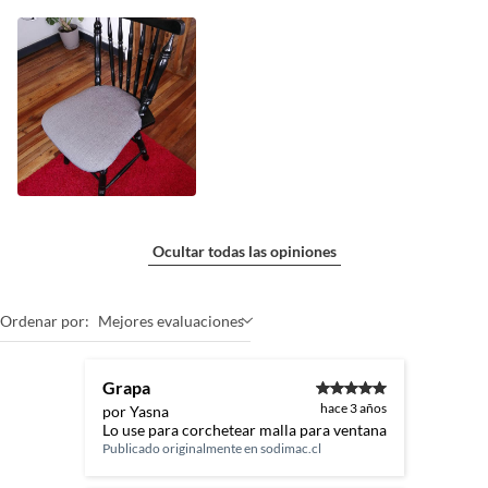
Ocultar todas las opiniones
Ordenar por:
Mejores evaluaciones
Grapa
hace 3 años
por Yasna
Lo use para corchetear malla para ventana
Publicado originalmente en
sodimac.cl