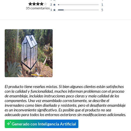
1
2
35
comentarios
5
1
El producto tiene reseñas mixtas. Si bien algunos clientes están satisfechos
con la calidad y funcionalidad, muchos informan problemas con el proceso
de ensamblaje, incluidas instrucciones poco claras y mala calidad de los
componentes. Una vez ensamblado correctamente, se describe el
invernadero como bien diseñado y resistente, pero el desafiante ensamblaje
es un inconveniente significativo. Es posible que el producto no sea
adecuado para todos los entornos exteriores sin modificaciones adicionales.
Generado con Inteligencia Artificial