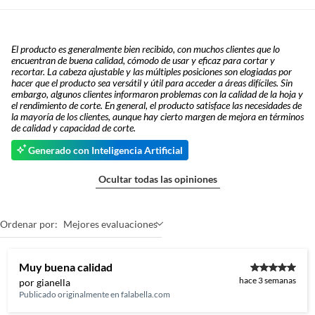
El producto es generalmente bien recibido, con muchos clientes que lo
encuentran de buena calidad, cómodo de usar y eficaz para cortar y
recortar. La cabeza ajustable y las múltiples posiciones son elogiadas por
hacer que el producto sea versátil y útil para acceder a áreas difíciles. Sin
embargo, algunos clientes informaron problemas con la calidad de la hoja y
el rendimiento de corte. En general, el producto satisface las necesidades de
la mayoría de los clientes, aunque hay cierto margen de mejora en términos
de calidad y capacidad de corte.
Generado con Inteligencia Artificial
Ocultar todas las opiniones
Ordenar por:
Mejores evaluaciones
Muy buena calidad
hace 3 semanas
por gianella
Publicado originalmente en
falabella.com