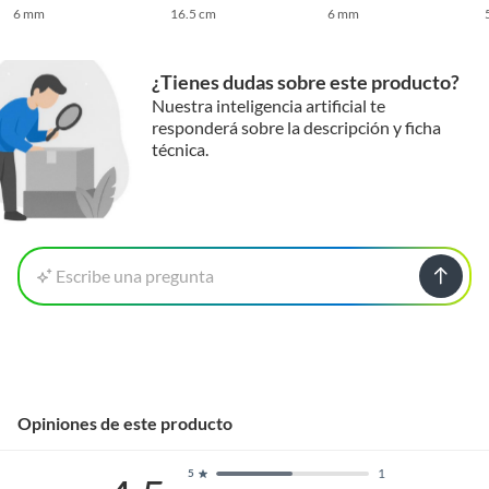
6 mm
16.5 cm
6 mm
¿Tienes dudas sobre este producto?
Nuestra inteligencia artificial te
responderá sobre la descripción y ficha
técnica.
Escribe una pregunta
Opiniones de este producto
1
5