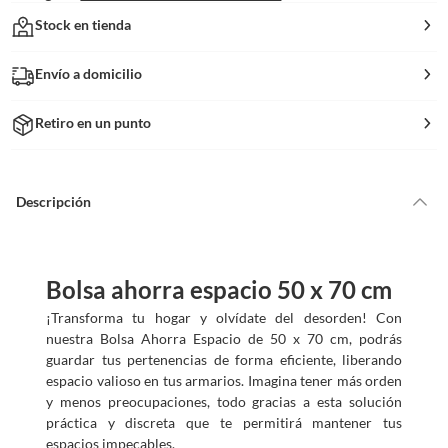
Stock en tienda
Envío a domicilio
Retiro en un punto
Descripción
Bolsa ahorra espacio 50 x 70 cm
¡Transforma tu hogar y olvídate del desorden! Con
nuestra Bolsa Ahorra Espacio de 50 x 70 cm, podrás
guardar tus pertenencias de forma eficiente, liberando
espacio valioso en tus armarios. Imagina tener más orden
y menos preocupaciones, todo gracias a esta solución
práctica y discreta que te permitirá mantener tus
espacios impecables.