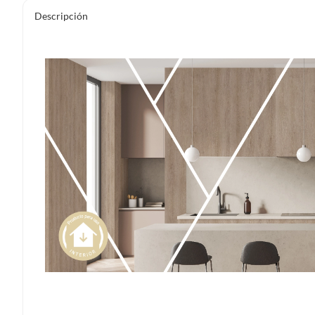
Descripción