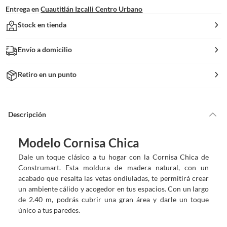
Entrega en
Cuautitlán Izcalli Centro Urbano
Stock en tienda
Envío a domicilio
Retiro en un punto
Descripción
Modelo Cornisa Chica
Dale un toque clásico a tu hogar con la Cornisa Chica de
Construmart. Esta moldura de madera natural, con un
acabado que resalta las vetas ondiuladas, te permitirá crear
un ambiente cálido y acogedor en tus espacios. Con un largo
de 2.40 m, podrás cubrir una gran área y darle un toque
único a tus paredes.