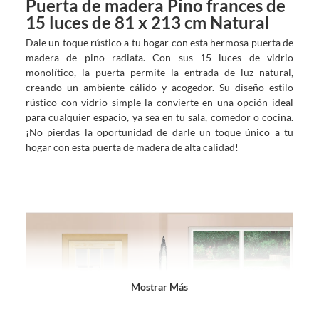
Puerta de madera Pino frances de
15 luces de 81 x 213 cm Natural
Dale un toque rústico a tu hogar con esta hermosa puerta de
madera de pino radiata. Con sus 15 luces de vidrio
monolítico, la puerta permite la entrada de luz natural,
creando un ambiente cálido y acogedor. Su diseño estilo
rústico con vidrio simple la convierte en una opción ideal
para cualquier espacio, ya sea en tu sala, comedor o cocina.
¡No pierdas la oportunidad de darle un toque único a tu
hogar con esta puerta de madera de alta calidad!
Mostrar Más