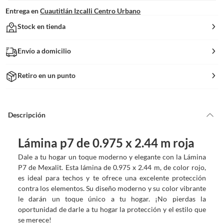
Entrega en
Cuautitlán Izcalli Centro Urbano
Stock en tienda
Envío a domicilio
Retiro en un punto
Descripción
Lámina p7 de 0.975 x 2.44 m roja
Dale a tu hogar un toque moderno y elegante con la Lámina
P7 de Mexalit. Esta lámina de 0.975 x 2.44 m, de color rojo,
es ideal para techos y te ofrece una excelente protección
contra los elementos. Su diseño moderno y su color vibrante
le darán un toque único a tu hogar. ¡No pierdas la
oportunidad de darle a tu hogar la protección y el estilo que
se merece!