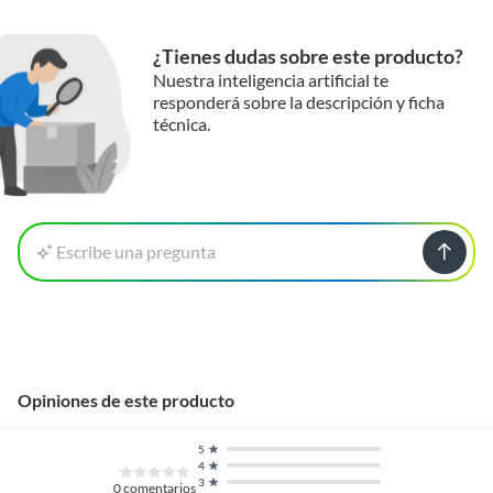
¿Tienes dudas sobre este producto?
Nuestra inteligencia artificial te
responderá sobre la descripción y ficha
técnica.
Escribe una pregunta
Opiniones de este producto
5
4
3
0
comentarios