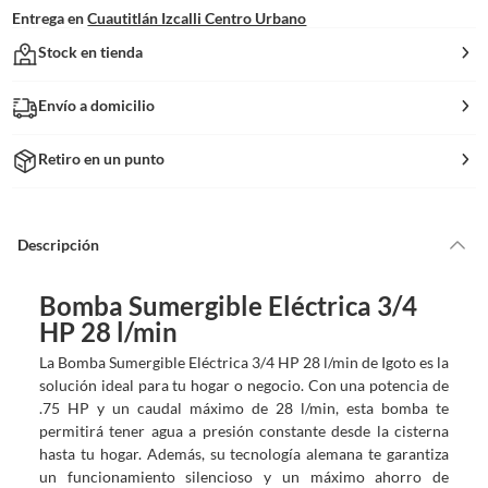
Entrega en
Cuautitlán Izcalli Centro Urbano
Stock en tienda
Envío a domicilio
Retiro en un punto
Descripción
Bomba Sumergible Eléctrica 3/4
HP 28 l/min
La Bomba Sumergible Eléctrica 3/4 HP 28 l/min de Igoto es la
solución ideal para tu hogar o negocio. Con una potencia de
.75 HP y un caudal máximo de 28 l/min, esta bomba te
permitirá tener agua a presión constante desde la cisterna
hasta tu hogar. Además, su tecnología alemana te garantiza
un funcionamiento silencioso y un máximo ahorro de