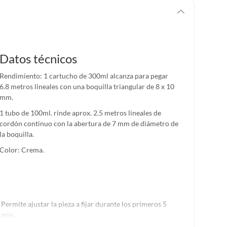
Datos técnicos
Rendimiento: 1 cartucho de 300ml alcanza para pegar
6.8 metros lineales con una boquilla triangular de 8 x 10
mm.
1 tubo de 100ml. rinde aprox. 2.5 metros lineales de
cordón continuo con la abertura de 7 mm de diámetro de
la boquilla.
Color: Crema.
Permite ajustar la pieza a fijar durante los primeros 5
min.