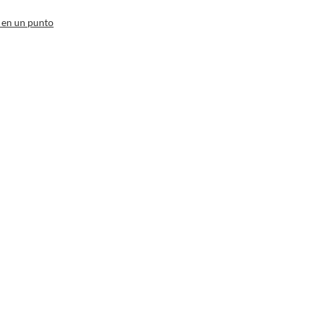
 en un punto