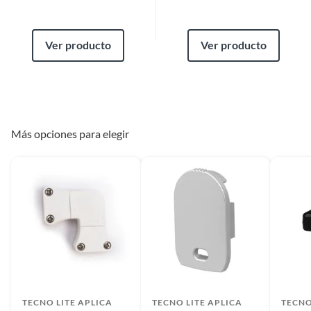
Ver producto
Ver producto
Más opciones para elegir
TECNO LITE APLICA
TECNO LITE APLICA
TECNO