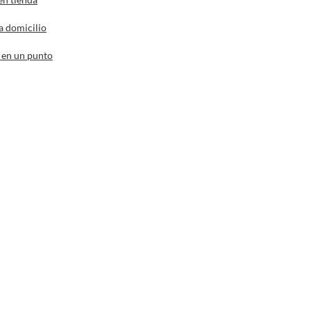
a domicilio
 en un punto