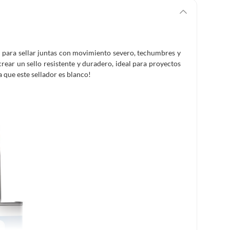
l para sellar juntas con movimiento severo, techumbres y
rear un sello resistente y duradero, ideal para proyectos
a que este sellador es blanco!