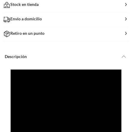
Stock en tienda
Envío a domicilio
Retiro en un punto
Descripción