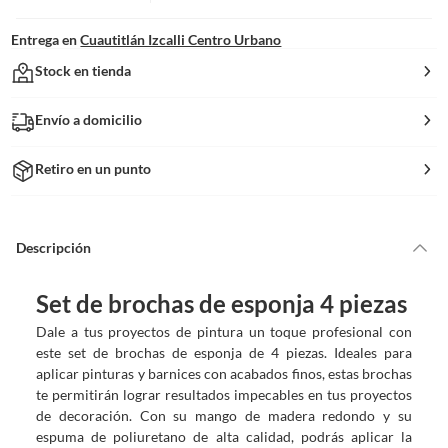
Entrega en
Cuautitlán Izcalli Centro Urbano
Stock en tienda
Envío a domicilio
Retiro en un punto
Descripción
Set de brochas de esponja 4 piezas
Dale a tus proyectos de pintura un toque profesional con
este set de brochas de esponja de 4 piezas. Ideales para
aplicar pinturas y barnices con acabados finos, estas brochas
te permitirán lograr resultados impecables en tus proyectos
de decoración. Con su mango de madera redondo y su
espuma de poliuretano de alta calidad, podrás aplicar la