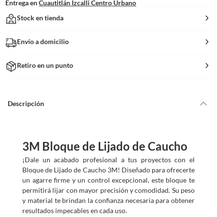
Entrega en
Cuautitlán Izcalli Centro Urbano
Stock en tienda
Envío a domicilio
Retiro en un punto
Descripción
3M Bloque de Lijado de Caucho
¡Dale un acabado profesional a tus proyectos con el
Bloque de Lijado de Caucho 3M! Diseñado para ofrecerte
un agarre firme y un control excepcional, este bloque te
permitirá lijar con mayor precisión y comodidad. Su peso
y material te brindan la confianza necesaria para obtener
resultados impecables en cada uso.