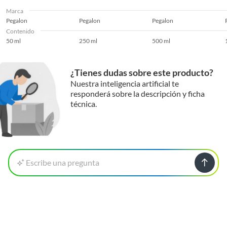
Marca
Pegalon
Pegalon
Pegalon
Contenido
50 ml
250 ml
500 ml
¿Tienes dudas sobre este producto?
Nuestra inteligencia artificial te
responderá sobre la descripción y ficha
técnica.
Escribe una pregunta