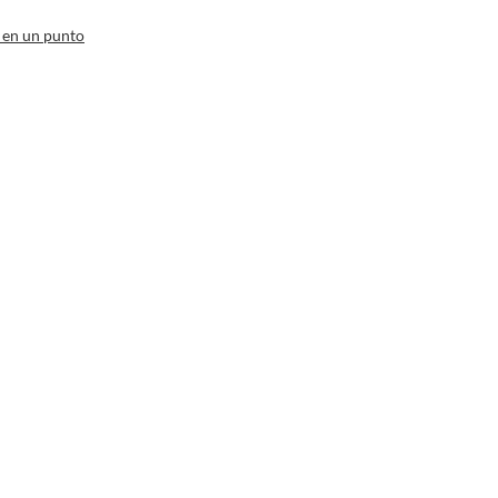
 en un punto