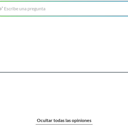
Escribe una pregunta
Ocultar todas las opiniones