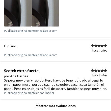
Publicado originalmente en
falabella.com
Luciano
hace 4 años
Publicado originalmente en
falabella.com
Scotch extra fuerte
hace 4 años
por Ana Bastias
Se pega muy bien y rapido. Pero hay que tener cuidado al pegarlo
en un papel mural porque cuando se quiere sacar, saca también el
papel. Pero en azulejos es facil de sacar y también se pega muy bien.
Publicado originalmente en
sodimac.cl
Mostrar más evaluaciones