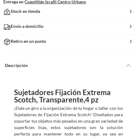
Entrega en
Cuautitlán Izcalli Centro Urbano
Stock en tienda
Envío a domicilio
Retiro en un punto
Descripción
Sujetadores Fijación Extrema
Scotch, Transparente,4 pz
¡Dale un giro a la organización de tu hogar o taller con los
Sujetadores de Fijación Extrema Scotch! Diseñados para
soportar tus objetos más pesados en una gran variedad de
superficies lisas, estos sujetadores son la solución
perfecta para mantener todo en su lugar, ya sea en