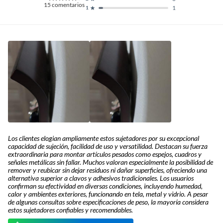
15
comentarios
1
1
Los clientes elogian ampliamente estos sujetadores por su excepcional
capacidad de sujeción, facilidad de uso y versatilidad. Destacan su fuerza
extraordinaria para montar artículos pesados como espejos, cuadros y
señales metálicas sin fallar. Muchos valoran especialmente la posibilidad de
remover y reubicar sin dejar residuos ni dañar superficies, ofreciendo una
alternativa superior a clavos y adhesivos tradicionales. Los usuarios
confirman su efectividad en diversas condiciones, incluyendo humedad,
calor y ambientes exteriores, funcionando en tela, metal y vidrio. A pesar
de algunas consultas sobre especificaciones de peso, la mayoría considera
estos sujetadores confiables y recomendables.