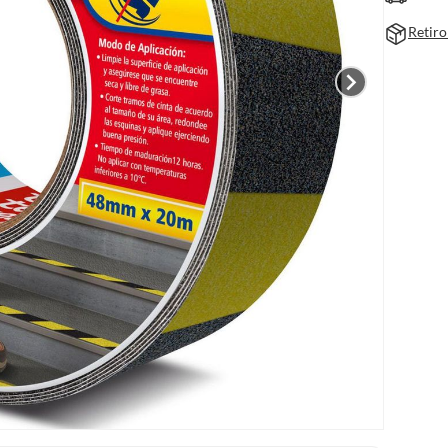
Retiro