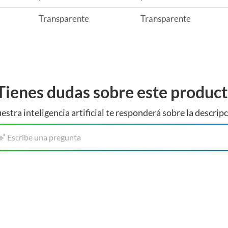
Transparente
Transparente
Tienes dudas sobre este produc
estra inteligencia artificial te responderá sobre la descripc
Escribe una pregunta