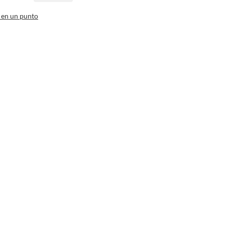
 en un punto