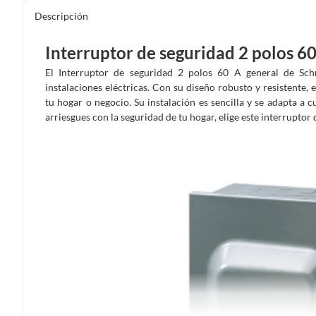
Descripción
Interruptor de seguridad 2 polos 6
El Interruptor de seguridad 2 polos 60 A general de Schn
instalaciones eléctricas. Con su diseño robusto y resistente, 
tu hogar o negocio. Su instalación es sencilla y se adapta a c
arriesgues con la seguridad de tu hogar, elige este interruptor d