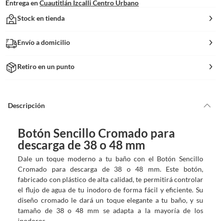
Entrega en
Cuautitlán Izcalli Centro Urbano
Stock en tienda
Envío a domicilio
Retiro en un punto
Descripción
Botón Sencillo Cromado para
descarga de 38 o 48 mm
Dale un toque moderno a tu baño con el Botón Sencillo
Cromado para descarga de 38 o 48 mm. Este botón,
fabricado con plástico de alta calidad, te permitirá controlar
el flujo de agua de tu inodoro de forma fácil y eficiente. Su
diseño cromado le dará un toque elegante a tu baño, y su
tamaño de 38 o 48 mm se adapta a la mayoría de los
inodoros.