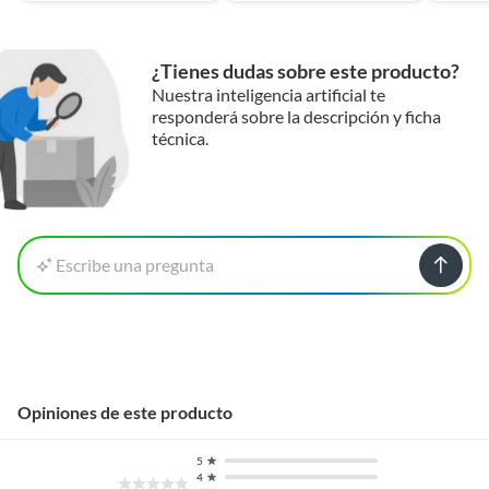
¿Tienes dudas sobre este producto?
Nuestra inteligencia artificial te
responderá sobre la descripción y ficha
técnica.
Escribe una pregunta
Opiniones de este producto
5
4