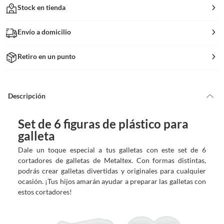
Stock en tienda
Envío a domicilio
Retiro en un punto
Descripción
Set de 6 figuras de plástico para
galleta
Dale un toque especial a tus galletas con este set de 6
cortadores de galletas de Metaltex. Con formas distintas,
podrás crear galletas divertidas y originales para cualquier
ocasión. ¡Tus hijos amarán ayudar a preparar las galletas con
estos cortadores!