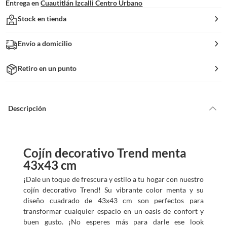
Entrega en
Cuautitlán Izcalli Centro Urbano
Stock en tienda
Envío a domicilio
Retiro en un punto
Descripción
Cojín decorativo Trend menta
43x43 cm
¡Dale un toque de frescura y estilo a tu hogar con nuestro
cojín decorativo Trend! Su vibrante color menta y su
diseño cuadrado de 43x43 cm son perfectos para
transformar cualquier espacio en un oasis de confort y
buen gusto. ¡No esperes más para darle ese look