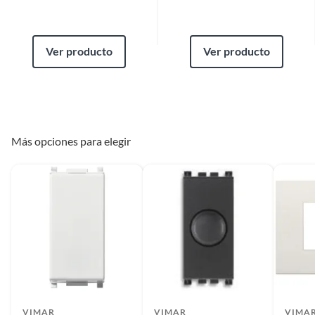
Ver producto
Ver producto
Más opciones para elegir
VIMAR
VIMAR
VIMA