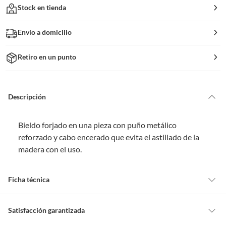
Stock en tienda
Envío a domicilio
Retiro en un punto
Descripción
Bieldo forjado en una pieza con puño metálico
reforzado y cabo encerado que evita el astillado de la
madera con el uso.
Ficha técnica
Marca
Surtek
Satisfacción garantizada