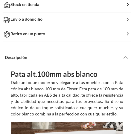
Stock en tienda
Envío a domicilio
Retiro en un punto
Descripción
Pata alt.100mm abs blanco
Dale un toque moderno y elegante a tus muebles con la Pata
cónica abs blanco 100 mm de Fixser. Esta pata de 100 mm de
alto, fabricada en ABS de alta calidad, te ofrece la resistencia
y durabilidad que necesitas para tus proyectos. Su diseño
cónico le da un toque sofisticado a cualquier mueble, y su
color blanco combina a la perfección con cualquier estilo.