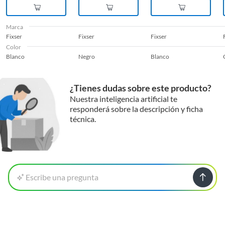
Marca
Fixser
Fixser
Fixser
Color
Blanco
Negro
Blanco
¿Tienes dudas sobre este producto?
Nuestra inteligencia artificial te
responderá sobre la descripción y ficha
técnica.
Escribe una pregunta