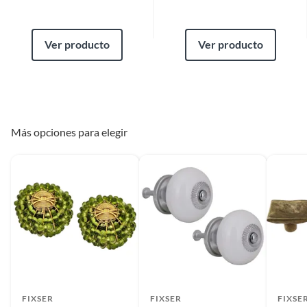
Ver producto
Ver producto
Más opciones para elegir
FIXSER
FIXSER
FIXSE