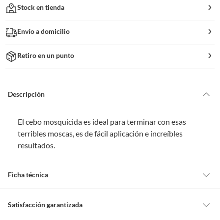
Stock en tienda
Envío a domicilio
Retiro en un punto
Descripción
El cebo mosquicida es ideal para terminar con esas
terribles moscas, es de fácil aplicación e increíbles
resultados.
Ficha técnica
Satisfacción garantizada