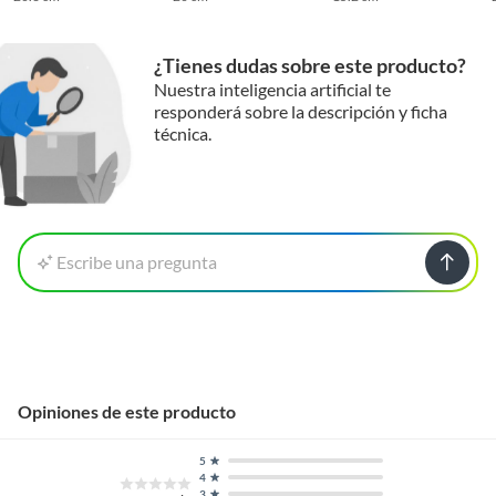
¿Tienes dudas sobre este producto?
Nuestra inteligencia artificial te
responderá sobre la descripción y ficha
técnica.
Escribe una pregunta
Opiniones de este producto
5
4
3