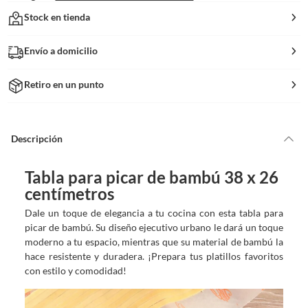
Stock en tienda
Envío a domicilio
Retiro en un punto
Descripción
Tabla para picar de bambú 38 x 26
centímetros
Dale un toque de elegancia a tu cocina con esta tabla para
picar de bambú. Su diseño ejecutivo urbano le dará un toque
moderno a tu espacio, mientras que su material de bambú la
hace resistente y duradera. ¡Prepara tus platillos favoritos
con estilo y comodidad!