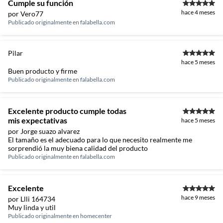
Cumple su función
hace 4 meses
por Vero77
Publicado originalmente en
falabella.com
Pilar
hace 5 meses
Buen producto y firme
Publicado originalmente en
falabella.com
Excelente producto cumple todas
mis expectativas
hace 5 meses
por Jorge suazo alvarez
El tamaño es el adecuado para lo que necesito realmente me
sorprendió la muy biena calidad del producto
Publicado originalmente en
falabella.com
Excelente
hace 9 meses
por Llli 164734
Muy linda y util
Publicado originalmente en
homecenter