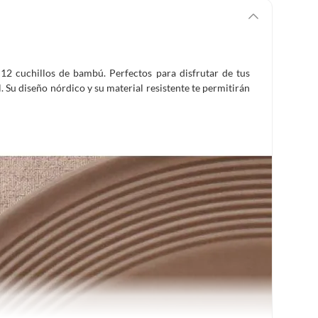
 12 cuchillos de bambú. Perfectos para disfrutar de tus
 Su diseño nórdico y su material resistente te permitirán