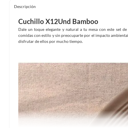
Descripción
Cuchillo X12Und Bamboo
Dale un toque elegante y natural a tu mesa con este set de
comidas con estilo y sin preocuparte por el impacto ambiental.
disfrutar de ellos por mucho tiempo.