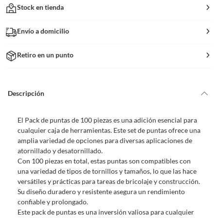
Stock en tienda
Envío a domicilio
Retiro en un punto
Descripción
El Pack de puntas de 100 piezas es una adición esencial para
cualquier caja de herramientas. Este set de puntas ofrece una
amplia variedad de opciones para diversas aplicaciones de
atornillado y desatornillado.
Con 100 piezas en total, estas puntas son compatibles con
una variedad de tipos de tornillos y tamaños, lo que las hace
versátiles y prácticas para tareas de bricolaje y construcción.
Su diseño duradero y resistente asegura un rendimiento
confiable y prolongado.
Este pack de puntas es una inversión valiosa para cualquier