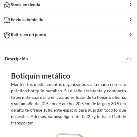
Stock en tienda
Envío a domicilio
Retiro en un punto
Descripción
Botiquín metálico
Mantén tus medicamentos organizados y a la mano con este
práctico botiquín metálico. Su diseño resistente y compacto
te permite guardarlo en cualquier lugar de tu hogar u oficina,
y su tamaño de 40.5 cm de ancho, 20.5 cm de largo y 30.5 cm
de alto te ofrece suficiente espacio para guardar todo lo que
necesitas. Además, su peso ligero de 0.22 kg lo hace fácil de
transportar.