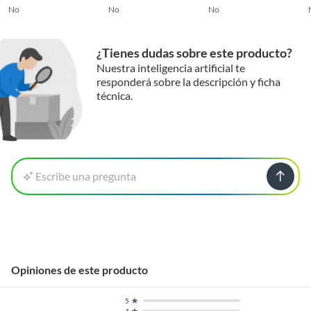
No
No
No
¿Tienes dudas sobre este producto?
Nuestra inteligencia artificial te
responderá sobre la descripción y ficha
técnica.
Escribe una pregunta
Opiniones de este producto
5
4