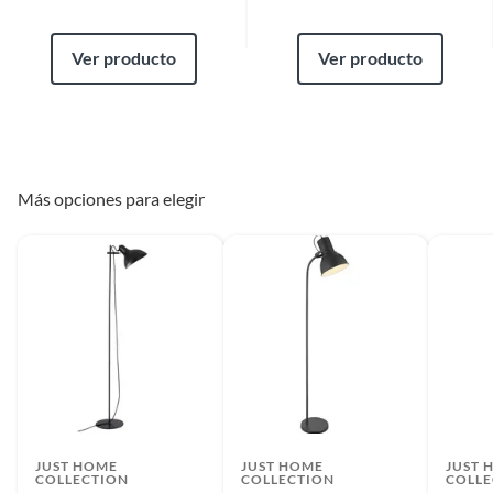
Ver producto
Ver producto
Más opciones para elegir
JUST HOME
JUST HOME
JUST 
COLLECTION
COLLECTION
COLLE