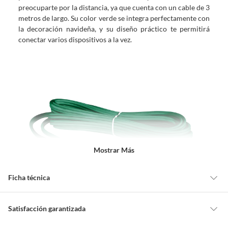
preocuparte por la distancia, ya que cuenta con un cable de 3
metros de largo. Su color verde se integra perfectamente con
la decoración navideña, y su diseño práctico te permitirá
conectar varios dispositivos a la vez.
Mostrar Más
Ficha técnica
Marca
Iusa
Satisfacción garantizada
Cambiar o devolver un producto