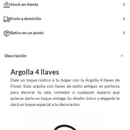
Stock en tienda
Envío a domicilio
Retiro en un punto
Descripción
Argolla 4 llaves
Dale un toque rústico a tu hogar con la Argolla 4 llaves de
Fixser. Esta argolla con llaves de estilo antiguo es perfecta
para decorar tu sala, comedor o cualquier espacio que
quieras darle un toque vintage. Su diseño único y elegante le
dará un toque especial a tu decoración.