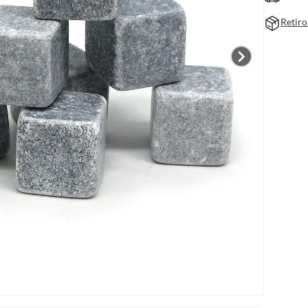
Retiro