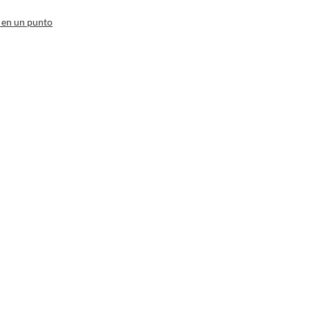
 en un punto