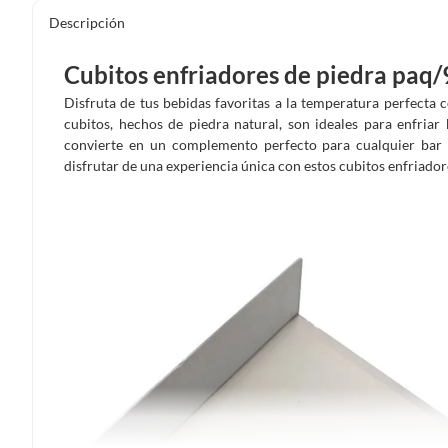
Descripción
Cubitos enfriadores de piedra paq/
Disfruta de tus bebidas favoritas a la temperatura perfecta 
cubitos, hechos de piedra natural, son ideales para enfriar 
convierte en un complemento perfecto para cualquier bar
disfrutar de una experiencia única con estos cubitos enfriador