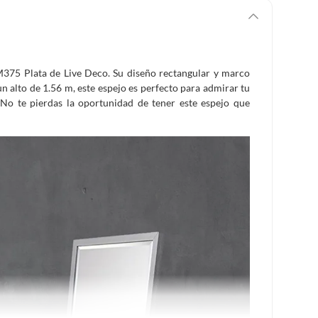
 M375 Plata de Live Deco. Su diseño rectangular y marco
 alto de 1.56 m, este espejo es perfecto para admirar tu
No te pierdas la oportunidad de tener este espejo que