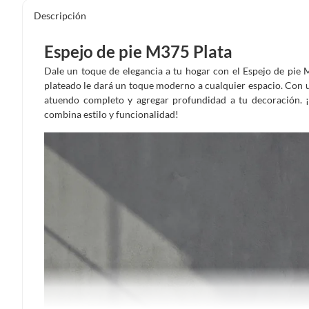
Descripción
Espejo de pie M375 Plata
Dale un toque de elegancia a tu hogar con el Espejo de pie
plateado le dará un toque moderno a cualquier espacio. Con un
atuendo completo y agregar profundidad a tu decoración. ¡
combina estilo y funcionalidad!