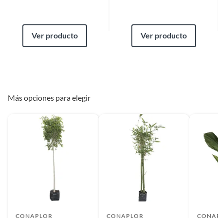
Ver producto
Ver producto
Más opciones para elegir
CONAPLOR
CONAPLOR
CONA