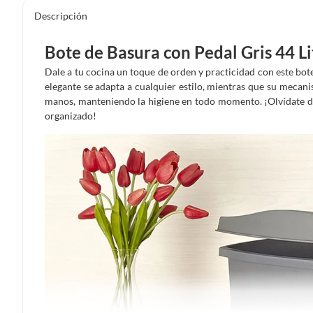
Descripción
Bote de Basura con Pedal Gris 44 Li
Dale a tu cocina un toque de orden y practicidad con este bote 
elegante se adapta a cualquier estilo, mientras que su mecani
manos, manteniendo la higiene en todo momento. ¡Olvídate de 
organizado!