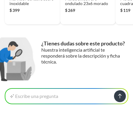
inoxidable
ondulado 23x6 morado
cuadra
$
399
$
269
$
119
¿Tienes dudas sobre este producto?
Nuestra inteligencia artificial te
responderá sobre la descripción y ficha
técnica.
Escribe una pregunta