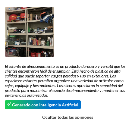
El estante de almacenamiento es un producto duradero y versátil que los
clientes encontraron fácil de ensamblar. Está hecho de plástico de alta
calidad que puede soportar cargas pesadas y uso en exteriores. Los
espaciosos estantes permiten organizar una variedad de artículos como
cajas, equipaje y herramientas. Los clientes apreciaron la capacidad del
producto para maximizar el espacio de almacenamiento y mantener sus
pertenencias organizadas.
Generado con Inteligencia Artificial
Ocultar todas las opiniones